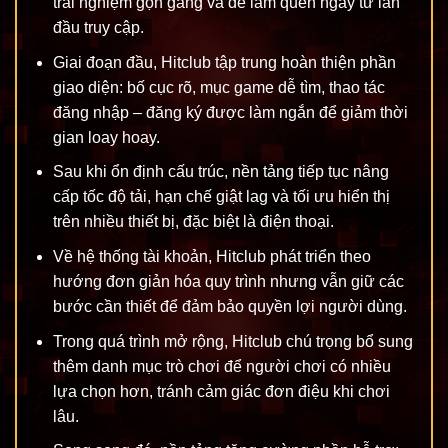
trải nghiệm gọn gàng và dễ làm quen ngay từ lần
đầu truy cập.
Giai đoạn đầu, Hitclub tập trung hoàn thiện phần
giao diện: bố cục rõ, mục game dễ tìm, thao tác
đăng nhập – đăng ký được làm ngắn để giảm thời
gian loay hoay.
Sau khi ổn định cấu trúc, nền tảng tiếp tục nâng
cấp tốc độ tải, hạn chế giật lag và tối ưu hiển thị
trên nhiều thiết bị, đặc biệt là điện thoại.
Về hệ thống tài khoản, Hitclub phát triển theo
hướng đơn giản hóa quy trình nhưng vẫn giữ các
bước cần thiết để đảm bảo quyền lợi người dùng.
Trong quá trình mở rộng, Hitclub chú trọng bổ sung
thêm danh mục trò chơi để người chơi có nhiều
lựa chọn hơn, tránh cảm giác đơn điệu khi chơi
lâu.