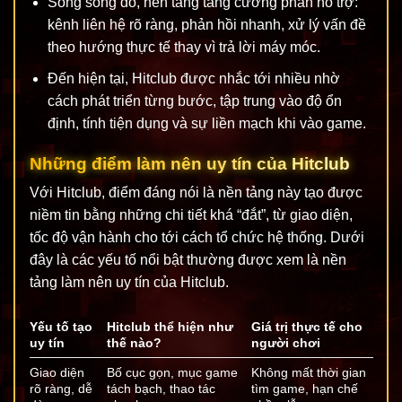
Song song đó, nền tảng tăng cường phần hỗ trợ:
kênh liên hệ rõ ràng, phản hồi nhanh, xử lý vấn đề
theo hướng thực tế thay vì trả lời máy móc.
Đến hiện tại, Hitclub được nhắc tới nhiều nhờ
cách phát triển từng bước, tập trung vào độ ổn
định, tính tiện dụng và sự liền mạch khi vào game.
Những điểm làm nên uy tín của Hitclub
Với Hitclub, điểm đáng nói là nền tảng này tạo được
niềm tin bằng những chi tiết khá “đắt”, từ giao diện,
tốc độ vận hành cho tới cách tổ chức hệ thống. Dưới
đây là các yếu tố nổi bật thường được xem là nền
tảng làm nên uy tín của Hitclub.
Yếu tố tạo
Hitclub thể hiện như
Giá trị thực tế cho
uy tín
thế nào?
người chơi
Giao diện
Bố cục gọn, mục game
Không mất thời gian
rõ ràng, dễ
tách bạch, thao tác
tìm game, hạn chế