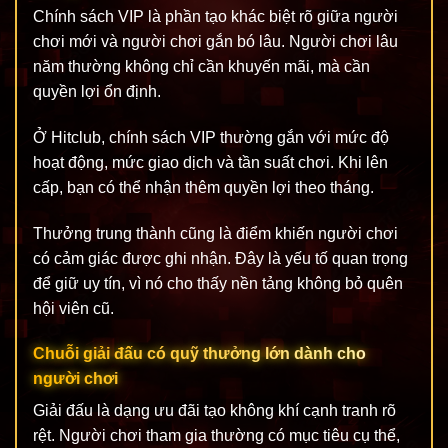
Chính sách VIP là phần tạo khác biệt rõ giữa người
chơi mới và người chơi gắn bó lâu. Người chơi lâu
năm thường không chỉ cần khuyến mãi, mà cần
quyền lợi ổn định.
Ở Hitclub, chính sách VIP thường gắn với mức độ
hoạt động, mức giao dịch và tần suất chơi. Khi lên
cấp, bạn có thể nhận thêm quyền lợi theo tháng.
Thưởng trung thành cũng là điểm khiến người chơi
có cảm giác được ghi nhận. Đây là yếu tố quan trọng
để giữ uy tín, vì nó cho thấy nền tảng không bỏ quên
hội viên cũ.
Chuỗi giải đấu có quỹ thưởng lớn dành cho
người chơi
Giải đấu là dạng ưu đãi tạo không khí cạnh tranh rõ
rệt. Người chơi tham gia thường có mục tiêu cụ thể,