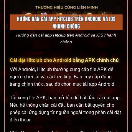
Hướng dẫn cài app Hitclub trên Android và iOS nhanh
chóng
Cài đặt Hitclub cho Android bằng APK chính chủ
Với Android, Hitclub thường cung cấp file APK để
người chơi tải và cài trực tiếp. Bạn truy cập đúng
trang chính thức, sau đó chọn mục tải app Android.
Tải xong file APK, bạn mở lên để bắt đầu cài đặt app.
Nếu hệ thống chặn cài đặt, bạn cần bật quyền cho
phép cài ứng dụng từ nguồn ngoài trong phần cài đặt
điện thoại.