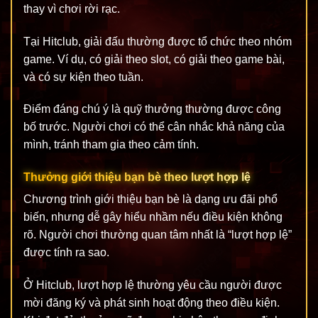
thay vì chơi rời rạc.
Tại Hitclub, giải đấu thường được tổ chức theo nhóm
game. Ví dụ, có giải theo slot, có giải theo game bài,
và có sự kiện theo tuần.
Điểm đáng chú ý là quỹ thưởng thường được công
bố trước. Người chơi có thể cân nhắc khả năng của
mình, tránh tham gia theo cảm tính.
Thưởng giới thiệu bạn bè theo lượt hợp lệ
Chương trình giới thiệu bạn bè là dạng ưu đãi phổ
biến, nhưng dễ gây hiểu nhầm nếu điều kiện không
rõ. Người chơi thường quan tâm nhất là “lượt hợp lệ”
được tính ra sao.
Ở Hitclub, lượt hợp lệ thường yêu cầu người được
mời đăng ký và phát sinh hoạt động theo điều kiện.