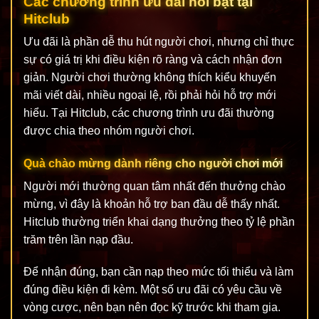
Các chương trình ưu đãi nổi bật tại
Hitclub
Ưu đãi là phần dễ thu hút người chơi, nhưng chỉ thực
sự có giá trị khi điều kiện rõ ràng và cách nhận đơn
giản. Người chơi thường không thích kiểu khuyến
mãi viết dài, nhiều ngoại lệ, rồi phải hỏi hỗ trợ mới
hiểu. Tại Hitclub, các chương trình ưu đãi thường
được chia theo nhóm người chơi.
Quà chào mừng dành riêng cho người chơi mới
Người mới thường quan tâm nhất đến thưởng chào
mừng, vì đây là khoản hỗ trợ ban đầu dễ thấy nhất.
Hitclub thường triển khai dạng thưởng theo tỷ lệ phần
trăm trên lần nạp đầu.
Để nhận đúng, bạn cần nạp theo mức tối thiểu và làm
đúng điều kiện đi kèm. Một số ưu đãi có yêu cầu về
vòng cược, nên bạn nên đọc kỹ trước khi tham gia.