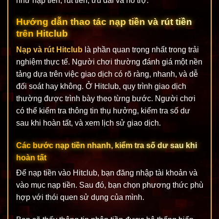
như nạp tiền, rút tiền, ưu đãi và hỗ trợ.
Hướng dẫn thao tác nạp tiền và rút tiền
trên Hitclub
Nạp và rút Hitclub
là phần quan trọng nhất trong trải
nghiệm thực tế. Người chơi thường đánh giá một nền
tảng dựa trên việc giao dịch có rõ ràng, nhanh, và dễ
đối soát hay không. Ở Hitclub, quy trình giao dịch
thường được trình bày theo từng bước. Người chơi
có thể kiểm tra thông tin thụ hưởng, kiểm tra số dư
sau khi hoàn tất, và xem lịch sử giao dịch.
Các bước nạp tiền nhanh, kiểm tra số dư sau khi
hoàn tất
Để nạp tiền vào Hitclub, bạn đăng nhập tài khoản và
vào mục nạp tiền. Sau đó, bạn chọn phương thức phù
hợp với thói quen sử dụng của mình.