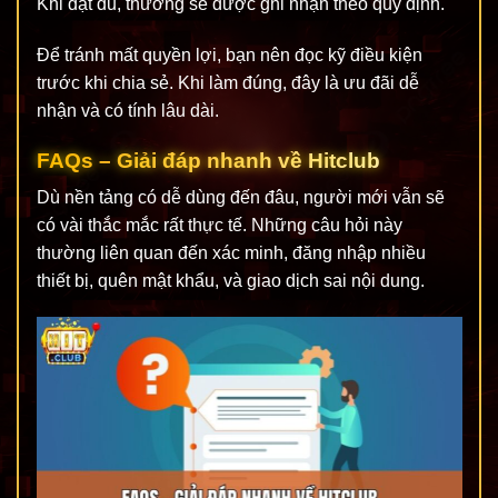
Khi đạt đủ, thưởng sẽ được ghi nhận theo quy định.
Để tránh mất quyền lợi, bạn nên đọc kỹ điều kiện
trước khi chia sẻ. Khi làm đúng, đây là ưu đãi dễ
nhận và có tính lâu dài.
FAQs – Giải đáp nhanh về Hitclub
Dù nền tảng có dễ dùng đến đâu, người mới vẫn sẽ
có vài thắc mắc rất thực tế. Những câu hỏi này
thường liên quan đến xác minh, đăng nhập nhiều
thiết bị, quên mật khẩu, và giao dịch sai nội dung.