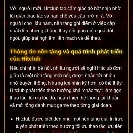
Với người mới, Hitclub tạo cảm giác dễ bắt nhịp nhờ
tối giản thao tác và hạn chế yêu cầu rườm rà. Với
người chơi lâu năm, nền tảng ghi điểm ở việc cập
nhật đều nhưng không thay đổi giao diện quá đột
ngột, giúp trải nghiệm liền mạch và dễ theo.
Thông tin nền tảng và quá trình phát triển
của Hitclub
Nếu chỉ nhìn bề nổi, nhiều người sẽ nghĩ Hitclub đơn
giản là một nền tảng mới nổi, được nhắc tới nhiều
nhờ truyền thông. Nhưng khi nhìn kỹ hơn, có thể thấy
Hitclub phát triển theo hướng khá “chắc tay”: làm gọn
thao tác, tối ưu tốc độ, hoàn thiện hệ thống tài khoản
và mở rộng danh mục game theo từng giai đoạn.
Hitclub được biết đến như một nền tảng giải trí trực
tuyến phát triển theo hướng tối ưu thao tác, ưu tiên