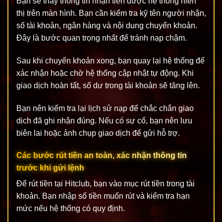
Bạn sẽ thấy thông tin nhận tiền được hệ thống hiển
thị trên màn hình. Bạn cần kiểm tra kỹ tên người nhận,
số tài khoản, ngân hàng và nội dung chuyển khoản.
Đây là bước quan trọng nhất để tránh nạp chậm.
Sau khi chuyển khoản xong, bạn quay lại hệ thống để
xác nhận hoặc chờ hệ thống cập nhật tự động. Khi
giao dịch hoàn tất, số dư trong tài khoản sẽ tăng lên.
Bạn nên kiểm tra lại lịch sử nạp để chắc chắn giao
dịch đã ghi nhận đúng. Nếu có sự cố, bạn nên lưu
biên lai hoặc ảnh chụp giao dịch để gửi hỗ trợ.
Các bước rút tiền an toàn, xác nhận thông tin
trước khi gửi lệnh
Để rút tiền tại Hitclub, bạn vào mục rút tiền trong tài
khoản. Bạn nhập số tiền muốn rút và kiểm tra hạn
mức nếu hệ thống có quy định.