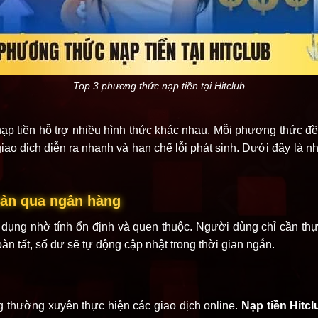
Top 3 phương thức nạp tiền tại Hitclub
p tiền hỗ trợ nhiều hình thức khác nhau. Mỗi phương thức đều
giao dịch diễn ra nhanh và hạn chế lỗi phát sinh. Dưới đây là
oản qua ngân hàng
dụng nhờ tính ổn định và quen thuộc. Người dùng chỉ cần thự
àn tất, số dư sẽ tự động cập nhật trong thời gian ngắn.
g thường xuyên thực hiện các giao dịch online.
Nạp tiền Hitcl