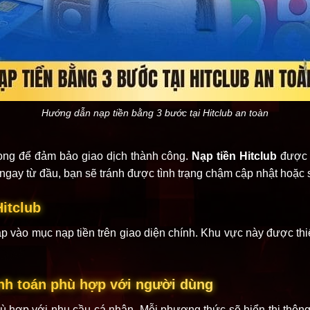
Hướng dẫn nạp tiền bằng 3 bước tại Hitclub an toàn
rọng để đảm bảo giao dịch thành công.
Nạp tiền Hitclub
được t
ngay từ đầu, bạn sẽ tránh được tình trạng chậm cập nhật hoặc 
itclub
p vào mục nạp tiền trên giao diện chính. Khu vực này được thi
nh toán phù hợp với người dùng
 hợp với nhu cầu cá nhân. Mỗi phương thức sẽ hiển thị thông t