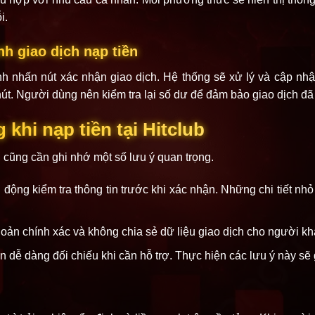
ỗi.
h giao dịch nạp tiền
nh nhấn nút xác nhận giao dịch. Hệ thống sẽ xử lý và cập nhậ
út. Người dùng nên kiểm tra lại số dư để đảm bảo giao dịch đã
khi nạp tiền tại Hitclub
cũng cần ghi nhớ một số lưu ý quan trọng.
động kiểm tra thông tin trước khi xác nhận. Những chi tiết n
ản chính xác và không chia sẻ dữ liệu giao dịch cho người k
bạn dễ dàng đối chiếu khi cần hỗ trợ. Thực hiện các lưu ý này sẽ 