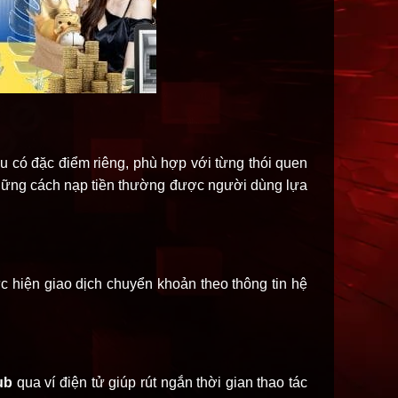
 có đặc điểm riêng, phù hợp với từng thói quen
 những cách nạp tiền thường được người dùng lựa
c hiện giao dịch chuyển khoản theo thông tin hệ
ub
qua ví điện tử giúp rút ngắn thời gian thao tác