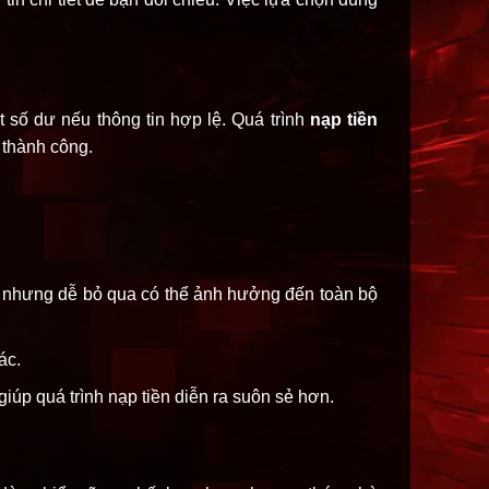
t số dư nếu thông tin hợp lệ. Quá trình
nạp tiền
 thành công.
hỏ nhưng dễ bỏ qua có thể ảnh hưởng đến toàn bộ
hác.
giúp quá trình nạp tiền diễn ra suôn sẻ hơn.