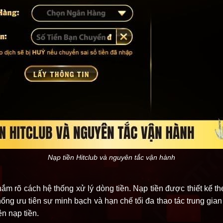
Nạp tiền Hitclub và nguyên tắc vận hành
ắm rõ cách hệ thống xử lý dòng tiền. Nạp tiền được thiết kế t
ống ưu tiên sự minh bạch và hạn chế tối đa thao tác trung gian 
n nạp tiền.