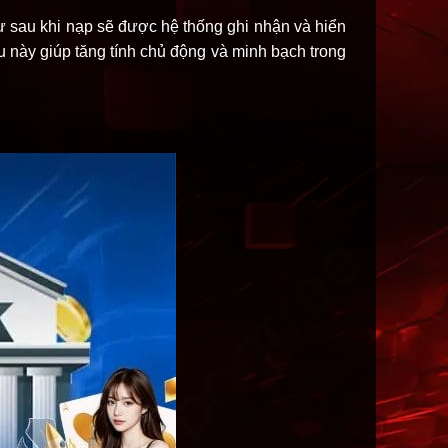
dư sau khi nạp sẽ được hệ thống ghi nhận và hiển
ều này giúp tăng tính chủ động và minh bạch trong