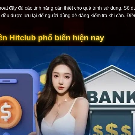
oạt đầy đủ các tính năng cần thiết cho quá trình sử dụng. Số 
ch đều được lưu lại để người dùng dễ dàng kiểm tra khi cần. Đi
ền Hitclub phổ biến hiện nay