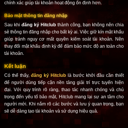
chính xác giúp tài khoản hoạt động ổn định hơn.
Bảo mật thông tin đăng nhập
Sau khi
đăng ký Hitclub
thành công, bạn không nên chia
sẻ thông tin đăng nhập cho bất kỳ ai. Việc giữ kín mật khẩu
giúp tránh nguy cơ mất quyền kiểm soát tài khoản. Nên
thay đổi mật khẩu định kỳ để đảm bảo mức độ an toàn cho
tài khoản.
Kết luận
Có thể thấy,
đăng ký Hitclub
là bước khởi đầu cần thiết
để người dùng tiếp cận nền tảng giải trí trực tuyến hiện
đại. Với quy trình rõ ràng, thao tác nhanh chóng và chú
trọng đến yếu tố bảo mật, Hitclub mang lại sự an tâm cho
người mới. Khi nắm rõ các bước và lưu ý quan trọng, bạn
sẽ dễ dàng tạo tài khoản và sử dụng hiệu quả.