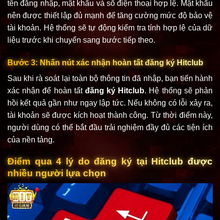
tên đăng nhập, mật khẩu và số điện thoại hợp lệ. Mật khẩu
nên được thiết lập đủ mạnh để tăng cường mức độ bảo vệ
tài khoản. Hệ thống sẽ tự động kiểm tra tính hợp lệ của dữ
liệu trước khi chuyển sang bước tiếp theo.
Bước 3: Nhấn nút xác nhận hoàn tất đăng ký Hitclub
Sau khi rà soát lại toàn bộ thông tin đã nhập, bạn tiến hành
xác nhận để hoàn tất
đăng ký Hitclub
. Hệ thống sẽ phản
hồi kết quả gần như ngay lập tức. Nếu không có lỗi xảy ra,
tài khoản sẽ được kích hoạt thành công. Từ thời điểm này,
người dùng có thể bắt đầu trải nghiệm đầy đủ các tiện ích
của nền tảng.
Điểm qua 4 lý do đăng ký tại Hitclub được
nhiều người lựa chọn