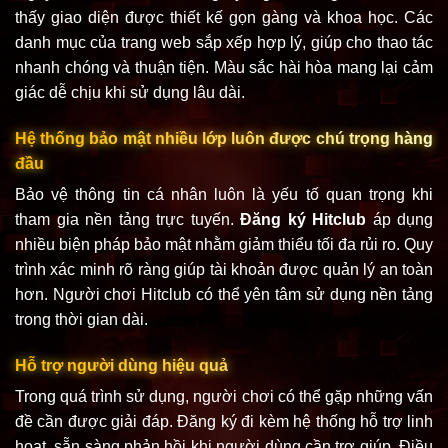
thấy giao diện được thiết kế gọn gàng và khoa học. Các
danh mục của trang web sắp xếp hợp lý, giúp cho thao tác
nhanh chóng và thuận tiện. Màu sắc hài hòa mang lại cảm
giác dễ chịu khi sử dụng lâu dài.
Hệ thống bảo mật nhiều lớp luôn được chú trọng hàng
đầu
Bảo vệ thông tin cá nhân luôn là yếu tố quan trọng khi
tham gia nền tảng trực tuyến.
Đăng ký Hitclub
áp dụng
nhiều biện pháp bảo mật nhằm giảm thiểu tối đa rủi ro. Quy
trình xác minh rõ ràng giúp tài khoản được quản lý an toàn
hơn. Người chơi Hitclub có thể yên tâm sử dụng nền tảng
trong thời gian dài.
Hỗ trợ người dùng hiệu quả
Trong quá trình sử dụng, người chơi có thể gặp những vấn
đề cần được giải đáp. Đăng ký đi kèm hệ thống hỗ trợ linh
hoạt, sẵn sàng phản hồi khi người dùng cần trợ giúp. Điều