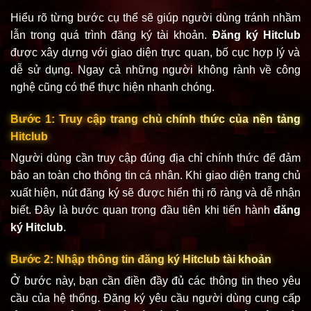
Hiểu rõ từng bước cụ thể sẽ giúp người dùng tránh nhầm
lẫn trong quá trình đăng ký tài khoản.
Đăng ký Hitclub
được xây dựng với giao diện trực quan, bố cục hợp lý và
dễ sử dụng. Ngay cả những người không rành về công
nghệ cũng có thể thực hiện nhanh chóng.
Bước 1: Truy cập trang chủ chính thức của nền tảng
Hitclub
Người dùng cần truy cập đúng địa chỉ chính thức để đảm
bảo an toàn cho thông tin cá nhân. Khi giao diện trang chủ
xuất hiện, nút đăng ký sẽ được hiển thị rõ ràng và dễ nhận
biết. Đây là bước quan trọng đầu tiên khi tiến hành
đăng
ký Hitclub
.
Bước 2: Nhập thông tin đăng ký Hitclub tài khoản
Ở bước này, bạn cần điền đầy đủ các thông tin theo yêu
cầu của hệ thống. Đăng ký yêu cầu người dùng cung cấp