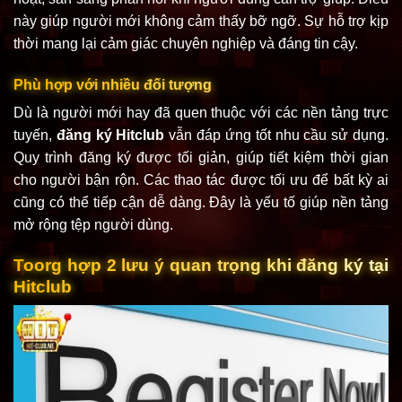
này giúp người mới không cảm thấy bỡ ngỡ. Sự hỗ trợ kịp
thời mang lại cảm giác chuyên nghiệp và đáng tin cậy.
Phù hợp với nhiều đối tượng
Dù là người mới hay đã quen thuộc với các nền tảng trực
tuyến,
đăng ký Hitclub
vẫn đáp ứng tốt nhu cầu sử dụng.
Quy trình đăng ký được tối giản, giúp tiết kiệm thời gian
cho người bận rộn. Các thao tác được tối ưu để bất kỳ ai
cũng có thể tiếp cận dễ dàng. Đây là yếu tố giúp nền tảng
mở rộng tệp người dùng.
Toorg hợp 2 lưu ý quan trọng khi đăng ký tại
Hitclub