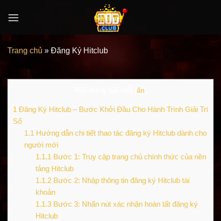
Bỏ
qua
nội
dung
Trang chủ
»
Đăng Ký Hitclub
Nội dung bài viết
[
ẩn
]
1
Đăng Ký Hitclub – Bước Khởi Đầu Cho Hành Trình Giải Trí
Số
1.1
Hướng dẫn chi tiết thao tác đăng ký Hitclub dành cho
người mới
1.1.1
Bước 1: Truy cập trang chủ chính thức của nền
tảng Hitclub
1.1.2
Bước 2: Nhập thông tin đăng ký Hitclub tài
khoản
1.1.3
Bước 3: Nhấn nút xác nhận hoàn tất đăng ký
Hitclub