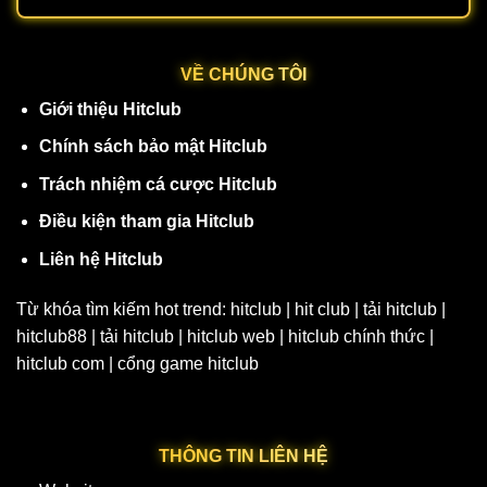
VỀ CHÚNG TÔI
Giới thiệu Hitclub
Chính sách bảo mật Hitclub
Trách nhiệm cá cược Hitclub
Điều kiện tham gia Hitclub
Liên hệ Hitclub
Từ khóa tìm kiếm hot trend: hitclub | hit club | tải hitclub |
hitclub88 | tải hitclub | hitclub web | hitclub chính thức |
hitclub com | cổng game hitclub
THÔNG TIN LIÊN HỆ